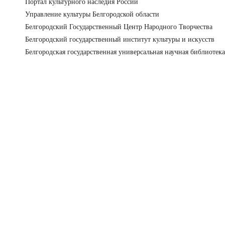
Портал культурного наследия России
Управление культуры Белгородской области
Белгородский Государственный Центр Народного Творчества
Белгородский государственный институт культуры и искусств
Белгородская государственная универсальная научная библиотека