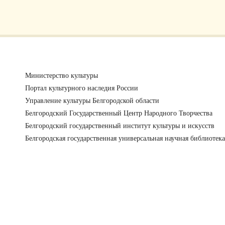
Министерство культуры
Портал культурного наследия России
Управление культуры Белгородской области
Белгородский Государственный Центр Народного Творчества
Белгородский государственный институт культуры и искусств
Белгородская государственная универсальная научная библиотека