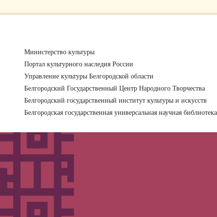
Министерство культуры
Портал культурного наследия России
Управление культуры Белгородской области
Белгородский Государственный Центр Народного Творчества
Белгородский государственный институт культуры и искусств
Белгородская государственная универсальная научная библиотека