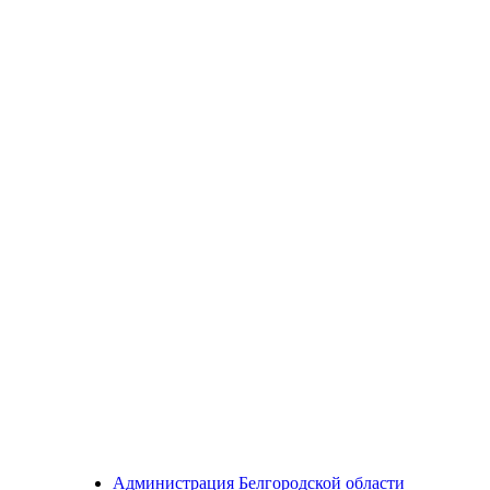
Администрация Белгородской области