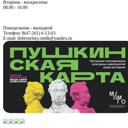
Вторник - воскресенье
08.00 - 16.00
Понедельник - выходной
Телефон:
8(47-261) 6-13-03
E-mail:
dobroselsky.smdk@yandex.ru