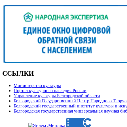
ССЫЛКИ
Министерство культуры
Портал культурного наследия России
Управление культуры Белгородской области
Белгородский Государственный Центр Народного Творче
Белгородский государственный институт культуры и иск
Белгородская государственная универсальная научная би