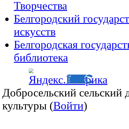
Творчества
Белгородский государс
искусств
Белгородская государст
библиотека
Добросельский сельский 
культуры (
Войти
)