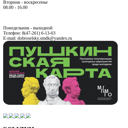
Вторник - воскресенье
08.00 - 16.00
Понедельник - выходной
Телефон:
8(47-261) 6-13-03
E-mail:
dobroselsky.smdk@yandex.ru