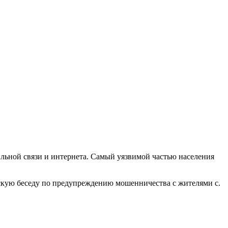
льной связи и интернета. Самый уязвимой частью населения
кую беседу по предупреждению мошенничества с жителями с.