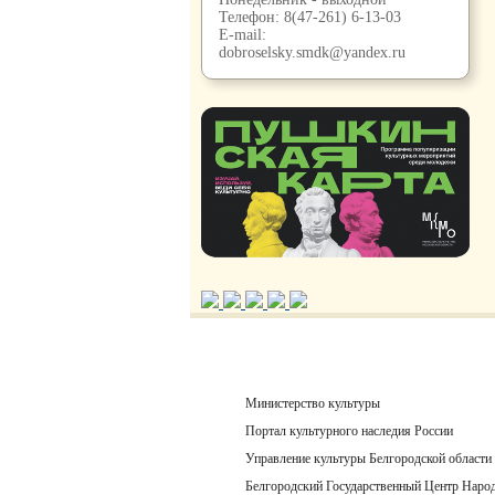
Телефон:
8(47-261) 6-13-03
E-mail:
dobroselsky.smdk@yandex.ru
Министерство культуры
Портал культурного наследия России
Управление культуры Белгородской области
Белгородский Государственный Центр Народ